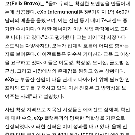
보(Felix Bravo)는 “올해 우리는 확실한 모멘텀을 만들어내
는데 성공했다. eXp International은 3분기까지 1억 460만
달러의 매출을 올렸으며, 이는 전년 동기 대비 74퍼센트 증
가한 수치이다. 이러한 에너지가 이번 사업 확장에서도 그대
로 나타나고 있다.”라고 평가했다. 그는 이어 “각 시장마다
스토리는 다양하지만, 모두가 업계의 흐름이 어디로 향하는
지를 보여준다. 에이전트들은 단순한 커미션과 교육 그 이상
을 요구하고 있다. 이들은 이동성, 확장성, 오너십, 글로벌 접
근성, 그리고 시장에서의 존재감을 원하고 있는 상황이다.
eXp는 부동산 산업이 다음 단계로 나아가기 위해 필요한 인
프라와 도구를 구축하고 있다. 이번 진출은 그 방향성을 보
여주는 사례”라고 설명했다.
사업 확장 지역으로 지목된 시장들은 에이전트 잠재력, 혁신
에 대한 수요, eXp 플랫폼과의 명확한 적합성을 기준으로
선정되었다. 이러한 전략은 이미 성과를 내고 있다. 올해 진
출한 일부 국가에서는 첫 30일 동안 100명 이상의 에이전트