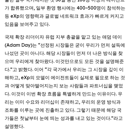
가 합류했으며, 일부 환영 행사에는 400~500명이 참석하는
등 eXp의 영향력과 글로벌 네트워크 효과가 빠르게 커지고
있음을 보여주고 있다.
국제 확장 리더이자 유럽 지부 총괄을 맡고 있는 애덤 데이
(Adam Day)는 “선정된 시장들은 굳이 우리가 먼저 설득에
나섰던 곳이 아니다. 해당 시장들이 먼저 더 나은 방식을 찾
으며 우리에게 찾아왔다. 이것만으로도 모든 것을 설명해준
다.”고 밝혔다. 이어 “각 국가에서 우리는 그 시장을 깊이 이
해하고, eXp의 모델이 에이전트들이 실제로 필요로 하는 것
과 어떻게 맞아떨어지는지 보는 사람들과 파트너십을 맺었
다. 이것이 이번 확장 흐름을 특별하게 만드는 이유이다. 우
리는 이미 수요와 리더십이 존재하고, 우리의 운영 방식과
조화를 이루는 곳에 진출하고 있다. 그렇기 때문에 해당 국
가들은 첫날부터 눈에 띄는 성과를 내고 있는 것이다.”라고
설명했다.