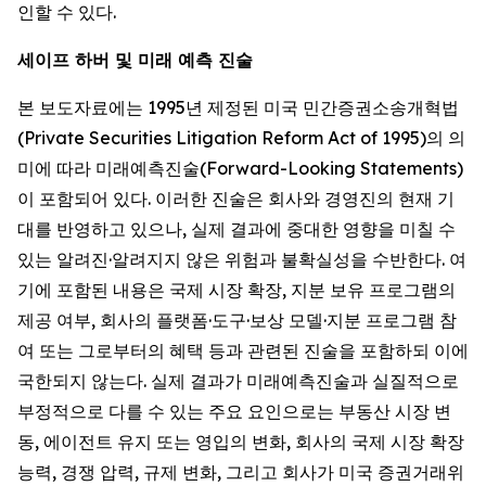
인할 수 있다.
세이프 하버 및 미래 예측 진술
본 보도자료에는 1995년 제정된 미국 민간증권소송개혁법
(Private Securities Litigation Reform Act of 1995)의 의
미에 따라 미래예측진술(Forward-Looking Statements)
이 포함되어 있다. 이러한 진술은 회사와 경영진의 현재 기
대를 반영하고 있으나, 실제 결과에 중대한 영향을 미칠 수
있는 알려진·알려지지 않은 위험과 불확실성을 수반한다. 여
기에 포함된 내용은 국제 시장 확장, 지분 보유 프로그램의
제공 여부, 회사의 플랫폼·도구·보상 모델·지분 프로그램 참
여 또는 그로부터의 혜택 등과 관련된 진술을 포함하되 이에
국한되지 않는다. 실제 결과가 미래예측진술과 실질적으로
부정적으로 다를 수 있는 주요 요인으로는 부동산 시장 변
동, 에이전트 유지 또는 영입의 변화, 회사의 국제 시장 확장
능력, 경쟁 압력, 규제 변화, 그리고 회사가 미국 증권거래위