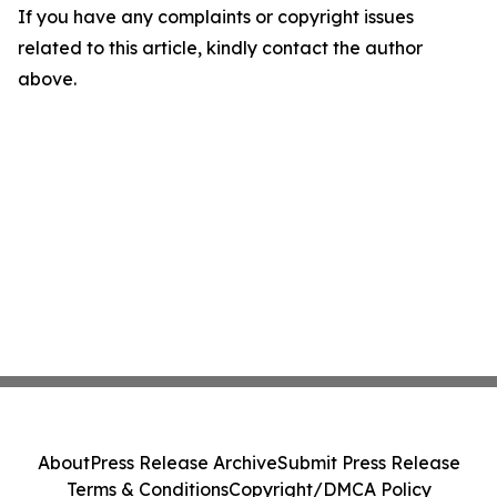
If you have any complaints or copyright issues
related to this article, kindly contact the author
above.
About
Press Release Archive
Submit Press Release
Terms & Conditions
Copyright/DMCA Policy