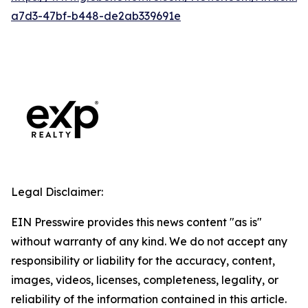
a7d3-47bf-b448-de2ab339691e
Legal Disclaimer:
EIN Presswire provides this news content "as is"
without warranty of any kind. We do not accept any
responsibility or liability for the accuracy, content,
images, videos, licenses, completeness, legality, or
reliability of the information contained in this article.