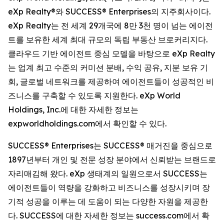
eXp Realty®와 SUCCESS® Enterprises의 지주회사이다.
eXp Realty는 전 세계 29개국에 8만 3천 명이 넘는 에이전
트를 보유한 세계 최대 규모의 독립 부동산 브로커리지다.
클라우드 기반 에이전트 중심 모델을 바탕으로 eXp Realty
는 업계 최고 수준의 커미션 분배, 수익 공유, 지분 보유 기
회, 글로벌 네트워크를 제공하여 에이전트들이 성공적인 비
즈니스를 구축할 수 있도록 지원한다. eXp World
Holdings, Inc.에 대한 자세한 정보는
expworldholdings.com에서 확인할 수 있다.
SUCCESS® Enterprises는 SUCCESS® 매거진을 중심으로
1897년부터 개인 및 전문 성장 분야에서 신뢰받는 브랜드로
자리매김해 왔다. eXp 생태계의 일원으로서 SUCCESS는
에이전트들이 역량을 강화하고 비즈니스를 성장시키며 장
기적 성공을 이루는 데 도움이 되는 다양한 자원을 제공한
다. SUCCESS에 대한 자세한 정보는 success.com에서 확