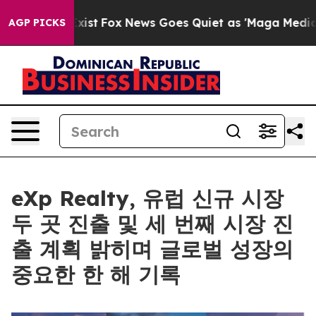
f They Exist
Fox News Goes Quiet as 'Maga Media Pipel
AGP PICKS
eXp Realty, 유럽 신규 시장
두 곳 진출 및 세 번째 시장 진
출 계획 밝히며 글로벌 성장의
중요한 한 해 기록