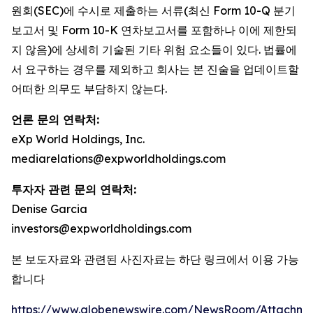
원회(SEC)에 수시로 제출하는 서류(최신 Form 10-Q 분기
보고서 및 Form 10-K 연차보고서를 포함하나 이에 제한되
지 않음)에 상세히 기술된 기타 위험 요소들이 있다. 법률에
서 요구하는 경우를 제외하고 회사는 본 진술을 업데이트할
어떠한 의무도 부담하지 않는다.
언론 문의 연락처:
eXp World Holdings, Inc.
mediarelations@expworldholdings.com
투자자 관련 문의 연락처:
Denise Garcia
investors@expworldholdings.com
본 보도자료와 관련된 사진자료는 하단 링크에서 이용 가능
합니다
https://www.globenewswire.com/NewsRoom/Attachm