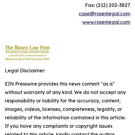
Fax: (212) 202-3827
case@rosenlegal.com
www.rosenlegal.com
Legal Disclaimer:
EIN Presswire provides this news content "as is"
without warranty of any kind. We do not accept any
responsibility or liability for the accuracy, content,
images, videos, licenses, completeness, legality, or
reliability of the information contained in this article.
If you have any complaints or copyright issues
related to this article, kindly contact the author