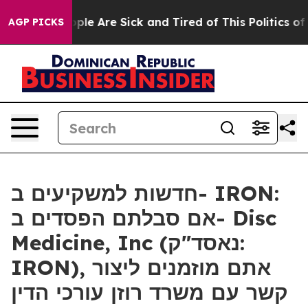
 Win: “People Are Sick and Tired of This Politics of H
AGP PICKS
חדשות למשקיעים ב- IRON:
אם סבלתם הפסדים ב- Disc
Medicine, Inc (נאסד"ק:
IRON), אתם מוזמנים ליצור
קשר עם משרד רוזן עורכי הדין