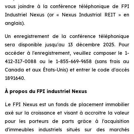
vous joindre à la conférence téléphonique de FPI
Industriel Nexus (or « Nexus Industrial REIT » en
anglais).
Un enregistrement de la conférence téléphonique
sera disponible jusqu'au 13 décembre 2025. Pour
accéder à l'enregistrement, veuillez composer le 1-
412-317-0088 ou le 1-855-669-9658 (sans frais au
Canada et aux États-Unis) et entrer le code d'accès
1891640.
À propos du FPI industriel Nexus
Le FPI Nexus est un fonds de placement immobilier
axé sur la croissance et visant à accroître la valeur
pour les porteurs de parts grâce à l'acquisition
d'immeubles industriels situés sur des marchés