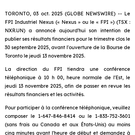
TORONTO, 03 oct. 2025 (GLOBE NEWSWIRE) -- Le
FPI Industriel Nexus (« Nexus » ou le « FPI ») (TSX :
NXR.UN) a annoncé aujourd'hui son intention de
publier ses résultats financiers pour le trimestre clos le
30 septembre 2025, avant l'ouverture de la Bourse de
Toronto le jeudi 13 novembre 2025.
La direction du FPI tiendra une conférence
téléphonique à 10 h 00, heure normale de l'Est, le
jeudi 13 novembre 2025, afin de passer en revue les
résultats financiers et les activités.
Pour participer à la conférence téléphonique, veuillez
composer le 1-647-846-8414 ou le 1-833-752-3601
(sans frais au Canada et aux États-Unis) au moins
cinq minutes avant l'heure de début et demandez à