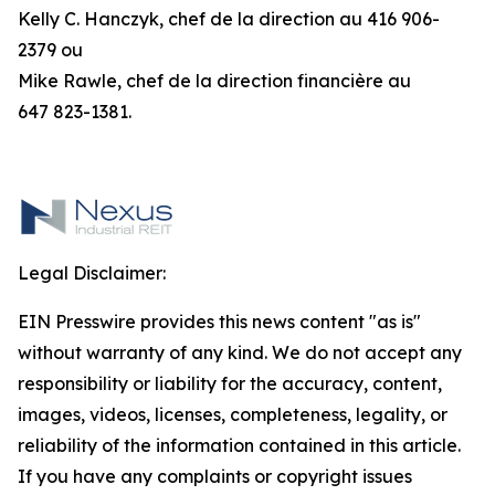
Kelly C. Hanczyk, chef de la direction au 416 906-
2379 ou
Mike Rawle, chef de la direction financière au
647 823-1381.
Legal Disclaimer:
EIN Presswire provides this news content "as is"
without warranty of any kind. We do not accept any
responsibility or liability for the accuracy, content,
images, videos, licenses, completeness, legality, or
reliability of the information contained in this article.
If you have any complaints or copyright issues