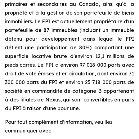
primaires et secondaires au Canada, ainsi qu'à la
propriété et à la gestion de son portefeuille de biens
immobiliers. Le FPI est actuellement propriétaire d'un
portefeuille de 87 immeubles (incluant un immeuble
détenu pour développement dans lequel le FPI
détient une participation de 80%) comportant une
superficie locative brute d'environ 12,1 millions de
pieds carrés. Le FPI a environ 97 018 000 parts avec
droit de vote émises et en circulation, dont environ 71
300 000 parts du FPI et environ 25 718 000 parts de
société en commandite de catégorie B appartenant
à des filiales de Nexus, qui sont convertibles en parts
du FPI à raison d'une pour une.
Pour tout complément d’information, veuillez
communiquer avec :