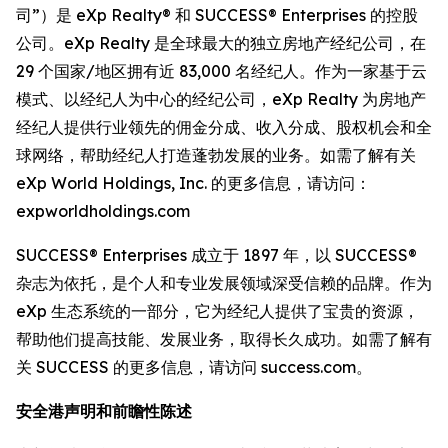
司”）是 eXp Realty® 和 SUCCESS® Enterprises 的控股
公司。eXp Realty 是全球最大的独立房地产经纪公司，在
29 个国家/地区拥有近 83,000 名经纪人。作为一家基于云
模式、以经纪人为中心的经纪公司，eXp Realty 为房地产
经纪人提供行业领先的佣金分成、收入分成、股权机会和全
球网络，帮助经纪人打造蓬勃发展的业务。如需了解有关
eXp World Holdings, Inc. 的更多信息，请访问：
expworldholdings.com
SUCCESS® Enterprises 成立于 1897 年，以 SUCCESS®
杂志为依托，是个人和专业发展领域深受信赖的品牌。作为
eXp 生态系统的一部分，它为经纪人提供了宝贵的资源，
帮助他们提高技能、发展业务，取得长久成功。如需了解有
关 SUCCESS 的更多信息，请访问 success.com。
安全港声明和前瞻性陈述