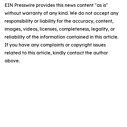
EIN Presswire provides this news content "as is"
without warranty of any kind. We do not accept any
responsibility or liability for the accuracy, content,
images, videos, licenses, completeness, legality, or
reliability of the information contained in this article.
If you have any complaints or copyright issues
related to this article, kindly contact the author
above.