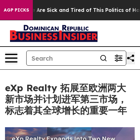
“People Are Sick and Tired of This Politics of Hatred”
AGP PICKS
eXp Realty 拓展至欧洲两大
新市场并计划进军第三市场，
标志着其全球增长的重要一年