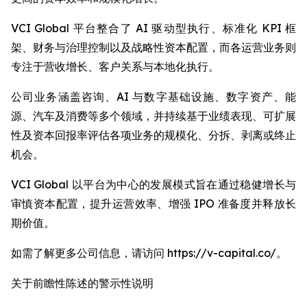
VCI Global 平台整合了 AI 驱动型执行、标准化 KPI 框
架、财务与治理控制以及战略性资本配置，而各运营业务则
专注于营收增长、客户关系与本地化执行。
公司业务涵盖咨询、AI 与数字基础设施、数字资产、能
源、汽车及消费等多个领域，并持续基于业绩表现、可扩展
性及资本回报率评估各项业务的规模化、分拆、剥离或终止
机会。
VCI Global 以平台为中心的发展模式旨在通过稳健增长与
审慎资本配置，提升运营效率、增强 IPO 准备度并释放长
期价值。
如需了解更多公司信息，请访问 https://v-capital.co/。
关于前瞻性陈述的警示性说明