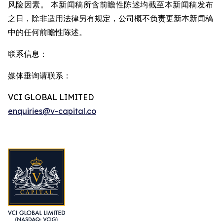
风险因素。 本新闻稿所含前瞻性陈述均截至本新闻稿发布
之日，除非适用法律另有规定，公司概不负责更新本新闻稿
中的任何前瞻性陈述。
联系信息：
媒体垂询请联系：
VCI GLOBAL LIMITED
enquiries@v-capital.co