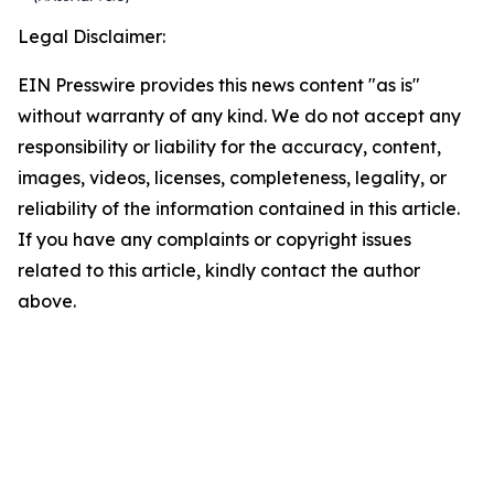
Legal Disclaimer:
EIN Presswire provides this news content "as is"
without warranty of any kind. We do not accept any
responsibility or liability for the accuracy, content,
images, videos, licenses, completeness, legality, or
reliability of the information contained in this article.
If you have any complaints or copyright issues
related to this article, kindly contact the author
above.