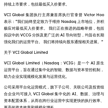
持续上市要求，包括最低买入价要求。
VCI Global 集团执行主席兼首席执行官拿督 Victor Hoo
表示：“我们始终坚定致力于维持 Nasdaq 上市地位，并积
极应对最低买入价要求。 我们正在推进的战略举措，包括
拟议中的 VCCG 分拆及更广泛的 AI 导向转型，均旨在长期
强化我们的运营平台。 我们将持续向股东通报相关进展。”
关于 VCI Global Limited
VCI Global Limited（Nasdaq：VCIG）是一个 AI 原生
运营平台，旨在通过集中化的智能、数据与资本管控机制，
助力企业实现规模化发展与运营优化。
公司采用平台化运营模式，旗下子公司、关联公司及投资组
合企业均可接入 VCI Global 集中化的 AI、数据、治理与
资本配置体系，从而在跨行业运营中实现更快的执行效率、
更高的资本效率和规模化增长。