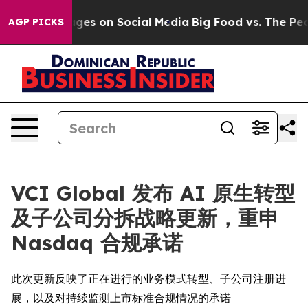
cal Messages on Social Media
Big Food vs. The People. 
AGP PICKS
VCI Global 发布 AI 原生转型
及子公司分拆战略更新，重申
Nasdaq 合规承诺
此次更新反映了正在进行的业务模式转型、子公司注册进
展，以及对持续监测上市标准合规情况的承诺