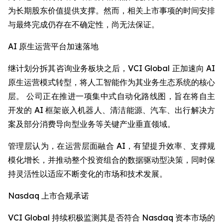
为长期股东价值提供支撑。然而，相关上市事项的时间安排
与最终完成仍存在不确定性，尚无法保证。
AI 原生运营平台加速落地
继计划分拆其咨询业务板块之后，VCI Global 正加速向 AI
原生运营模式转型，将人工智能作为其业务生态系统的核心
层。 公司正在推进一项集中式自动化路线图，旨在将自主
开发的 AI 框架嵌入机器人、清洁能源、汽车、出行解决方
案及部分消费导向型业务等关键产业垂直领域。
管理层认为，在运营层面融合 AI，有望提升效率、支撑规
模化增长，并推动整个投资组合的数据驱动型决策，同时保
持灵活性以适应不断变化的市场和技术发展。
Nasdaq 上市合规承诺
VCI Global 持续积极监测其是否符合 Nasdaq 资本市场的