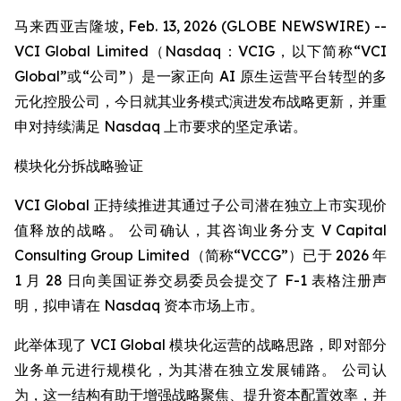
马来西亚吉隆坡, Feb. 13, 2026 (GLOBE NEWSWIRE) --
VCI Global Limited（Nasdaq：VCIG，以下简称“VCI
Global”或“公司”）是一家正向 AI 原生运营平台转型的多
元化控股公司，今日就其业务模式演进发布战略更新，并重
申对持续满足 Nasdaq 上市要求的坚定承诺。
模块化分拆战略验证
VCI Global 正持续推进其通过子公司潜在独立上市实现价
值释放的战略。 公司确认，其咨询业务分支 V Capital
Consulting Group Limited（简称“VCCG”）已于 2026 年
1 月 28 日向美国证券交易委员会提交了 F-1 表格注册声
明，拟申请在 Nasdaq 资本市场上市。
此举体现了 VCI Global 模块化运营的战略思路，即对部分
业务单元进行规模化，为其潜在独立发展铺路。 公司认
为，这一结构有助于增强战略聚焦、提升资本配置效率，并