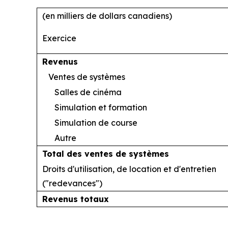
(en milliers de dollars canadiens)
Exercice
Revenus
Ventes de systèmes
Salles de cinéma
Simulation et formation
Simulation de course
Autre
Total des ventes de systèmes
Droits d'utilisation, de location et d'entretien
("redevances")
Revenus totaux