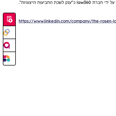
כ"ענק לשכת התביעות הייצוגיות".
law360
https://www.linkedin.com/company/the-rosen-l