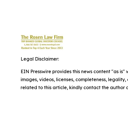
Legal Disclaimer:
EIN Presswire provides this news content "as is" 
images, videos, licenses, completeness, legality, o
related to this article, kindly contact the author