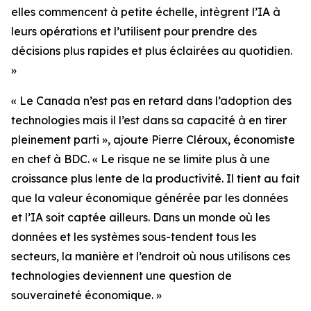
elles commencent à petite échelle, intègrent l’IA à
leurs opérations et l’utilisent pour prendre des
décisions plus rapides et plus éclairées au quotidien.
»
« Le Canada n’est pas en retard dans l’adoption des
technologies mais il l’est dans sa capacité à en tirer
pleinement parti », ajoute Pierre Cléroux, économiste
en chef à BDC. « Le risque ne se limite plus à une
croissance plus lente de la productivité. Il tient au fait
que la valeur économique générée par les données
et l’IA soit captée ailleurs. Dans un monde où les
données et les systèmes sous-tendent tous les
secteurs, la manière et l’endroit où nous utilisons ces
technologies deviennent une question de
souveraineté économique. »