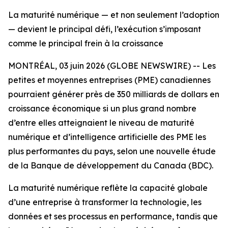
La maturité numérique — et non seulement l’adoption
— devient le principal défi, l’exécution s’imposant
comme le principal frein à la croissance
MONTRÉAL, 03 juin 2026 (GLOBE NEWSWIRE) -- Les
petites et moyennes entreprises (PME) canadiennes
pourraient générer près de 350 milliards de dollars en
croissance économique si un plus grand nombre
d’entre elles atteignaient le niveau de maturité
numérique et d’intelligence artificielle des PME les
plus performantes du pays, selon une nouvelle étude
de la Banque de développement du Canada (BDC).
La maturité numérique reflète la capacité globale
d’une entreprise à transformer la technologie, les
données et ses processus en performance, tandis que