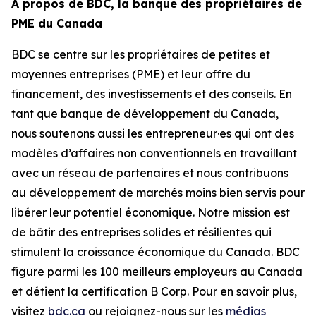
À propos de BDC, la banque des propriétaires de
PME du Canada
BDC se centre sur les propriétaires de petites et
moyennes entreprises (PME) et leur offre du
financement, des investissements et des conseils. En
tant que banque de développement du Canada,
nous soutenons aussi les entrepreneur·es qui ont des
modèles d’affaires non conventionnels en travaillant
avec un réseau de partenaires et nous contribuons
au développement de marchés moins bien servis pour
libérer leur potentiel économique. Notre mission est
de bâtir des entreprises solides et résilientes qui
stimulent la croissance économique du Canada. BDC
figure parmi les 100 meilleurs employeurs au Canada
et détient la certification B Corp. Pour en savoir plus,
visitez
bdc.ca
ou rejoignez-nous sur les
médias