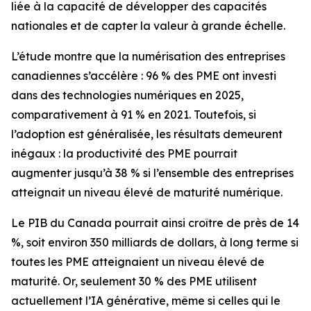
liée à la capacité de développer des capacités
nationales et de capter la valeur à grande échelle.
L’étude montre que la numérisation des entreprises
canadiennes s’accélère : 96 % des PME ont investi
dans des technologies numériques en 2025,
comparativement à 91 % en 2021. Toutefois, si
l’adoption est généralisée, les résultats demeurent
inégaux : la productivité des PME pourrait
augmenter jusqu’à 38 % si l’ensemble des entreprises
atteignait un niveau élevé de maturité numérique.
Le PIB du Canada pourrait ainsi croître de près de 14
%, soit environ 350 milliards de dollars, à long terme si
toutes les PME atteignaient un niveau élevé de
maturité. Or, seulement 30 % des PME utilisent
actuellement l’IA générative, même si celles qui le