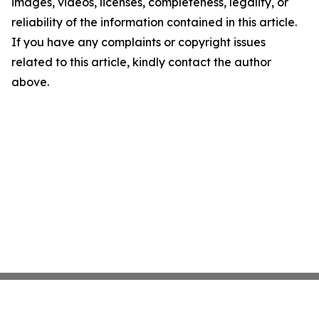
images, videos, licenses, completeness, legality, or
reliability of the information contained in this article.
If you have any complaints or copyright issues
related to this article, kindly contact the author
above.