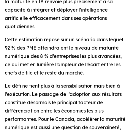
la maturité en IA renvoie plus précisément à sa
capacité à intégrer et déployer l’intelligence
artificielle efficacement dans ses opérations
quotidiennes.
Cette estimation repose sur un scénario dans lequel
92 % des PME atteindraient le niveau de maturité
numérique des 8 % d’entreprises les plus avancées,
ce qui met en lumière l’ampleur de l’écart entre les
chefs de file et le reste du marché.
Le défi ne tient plus à la sensibilisation mais bien à
l’exécution. Le passage de l’adoption aux résultats
constitue désormais le principal facteur de
différenciation entre les économies les plus
performantes. Pour le Canada, accélérer la maturité
numérique est aussi une question de souveraineté,