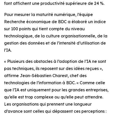
font affichent une productivité supérieure de 24 %.
Pour mesurer la maturité numérique, l’équipe
Recherche économique de BDC a élaboré un indice
sur 100 points qui tient compte du niveau
technologique, de la culture organisationnelle, de la
gestion des données et de l’intensité d’utilisation de
l’IA.
« Plusieurs des obstacles à l’adoption de l’IA ne sont
pas techniques, ils reposent sur des idées reçues »,
affirme Jean-Sébastien Charest, chef des
technologies de l’information à BDC. « Comme celle
que l’IA est uniquement pour les grandes entreprises,
qu’elle est trop complexe ou qu’elle peut attendre.
Les organisations qui prennent une longueur
d’avance sont celles qui dépassent ces perceptions :