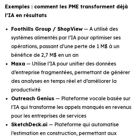
Exemples : comment les PME transforment déjà
l’IA en résultats
Foothills Group / ShopView
— A utilisé des
systèmes alimentés par l’IA pour optimiser ses
opérations, passant d’une perte de 1 M$ à un
bénéfice de 2,7 M$ en un an
Maxa
— Utilise l’IA pour unifier des données
d’entreprise fragmentées, permettant de générer
des analyses en temps réel et d’améliorer la
productivité
Outreach Genius
— Plateforme vocale basée sur
l’IA qui transforme les appels manqués en revenus
pour les entreprises de services
SketchDeck.ai
— Plateforme qui automatise
l’estimation en construction, permettant aux