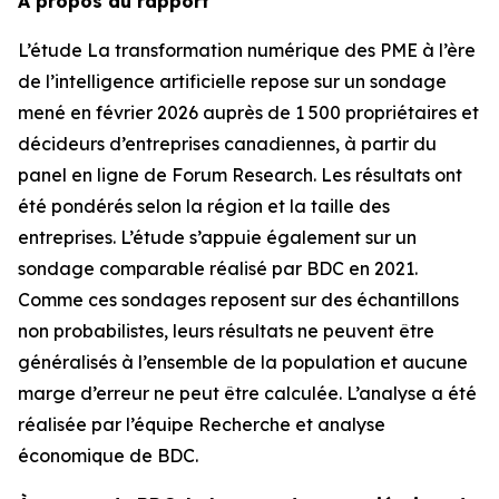
À propos du rapport
L’étude
La transformation numérique des PME à l’ère
de l’intelligence artificielle
repose sur un sondage
mené en février 2026 auprès de 1 500 propriétaires et
décideurs d’entreprises canadiennes, à partir du
panel en ligne de Forum Research. Les résultats ont
été pondérés selon la région et la taille des
entreprises. L’étude s’appuie également sur un
sondage comparable réalisé par BDC en 2021.
Comme ces sondages reposent sur des échantillons
non probabilistes, leurs résultats ne peuvent être
généralisés à l’ensemble de la population et aucune
marge d’erreur ne peut être calculée. L’analyse a été
réalisée par l’équipe Recherche et analyse
économique de BDC.