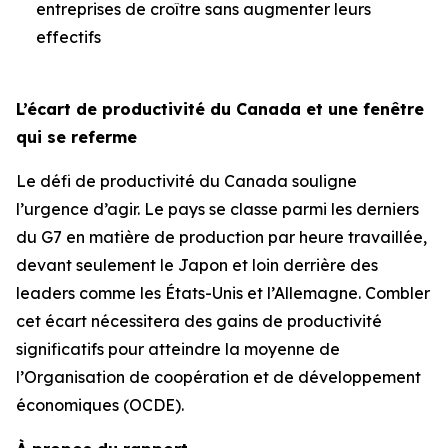
entreprises de croître sans augmenter leurs
effectifs
L’écart de productivité du Canada et une fenêtre
qui se referme
Le défi de productivité du Canada souligne
l’urgence d’agir. Le pays se classe parmi les derniers
du G7 en matière de production par heure travaillée,
devant seulement le Japon et loin derrière des
leaders comme les États-Unis et l’Allemagne. Combler
cet écart nécessitera des gains de productivité
significatifs pour atteindre la moyenne de
l’Organisation de coopération et de développement
économiques (OCDE).