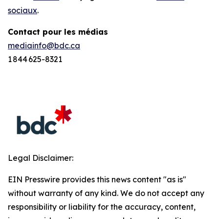
sociaux
.
Contact pour les médias
mediainfo@bdc.ca
1 844 625-8321
Legal Disclaimer:
EIN Presswire provides this news content "as is"
without warranty of any kind. We do not accept any
responsibility or liability for the accuracy, content,